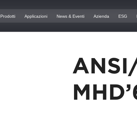
Prodotti
Applicazioni
News & Eventi
Azienda
ESG
ANSI
MHD’