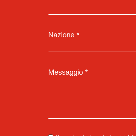
Nazione *
Messaggio *