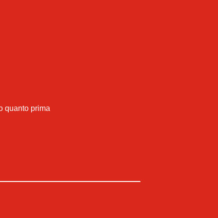
mo quanto prima