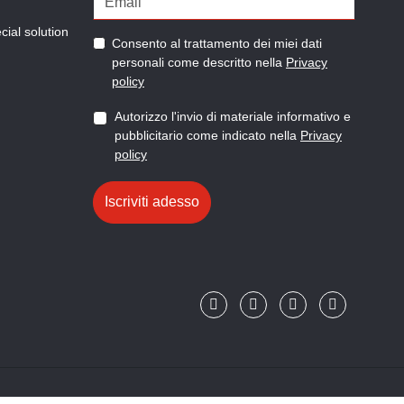
ial solution
Consento al trattamento dei miei dati
personali come descritto nella
Privacy
policy
Autorizzo l'invio di materiale informativo e
pubblicitario come indicato nella
Privacy
policy
Iscriviti adesso