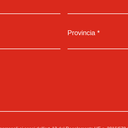
Provincia *