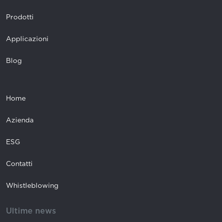
Prodotti
Applicazioni
Blog
Home
Azienda
ESG
Contatti
Whistleblowing
Ultime news