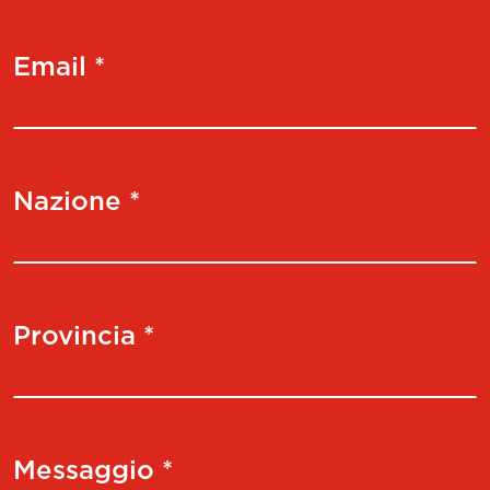
Email *
Nazione *
Provincia *
Messaggio *