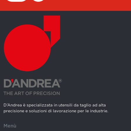
D’Andrea è specializzata in utensili da taglio ad alta
precisione e soluzioni di lavorazione per le industrie.
Menù