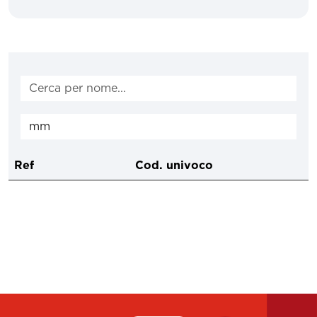
Ref
Cod. univoco