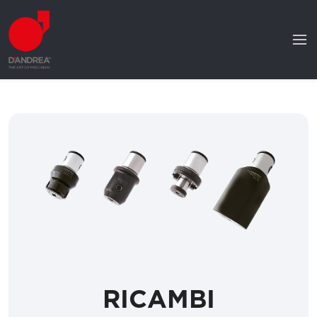
RICAMBI