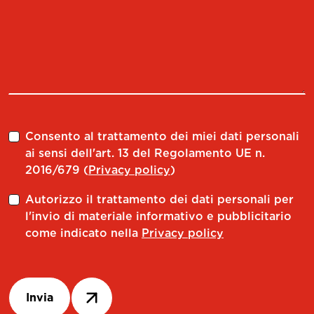
Consento al trattamento dei miei dati personali
ai sensi dell'art. 13 del Regolamento UE n.
2016/679 (
Privacy policy
)
Autorizzo il trattamento dei dati personali per
l'invio di materiale informativo e pubblicitario
come indicato nella
Privacy policy
Invia