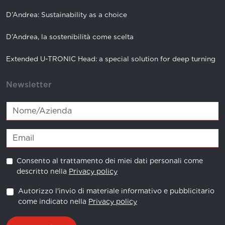
D’Andrea: Sustainability as a choice
D’Andrea, la sostenibilità come scelta
Extended U-TRONIC Head: a special solution for deep turning
Newsletter
Consento al trattamento dei miei dati personali come
descritto nella
Privacy policy
Autorizzo l'invio di materiale informativo e pubblicitario
come indicato nella
Privacy policy