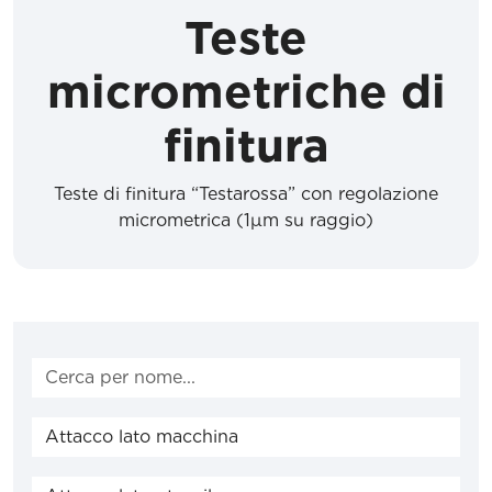
Teste
micrometriche di
finitura
Teste di finitura “Testarossa” con regolazione
micrometrica (1µm su raggio)