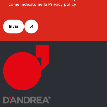
come indicato nella
Privacy policy
Invia