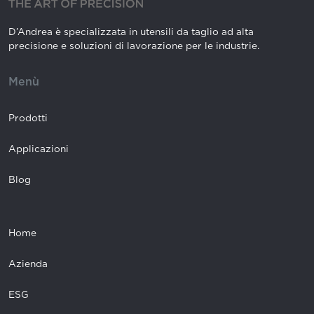
D’Andrea è specializzata in utensili da taglio ad alta
precisione e soluzioni di lavorazione per le industrie.
Menù
Prodotti
Applicazioni
Blog
Home
Azienda
ESG