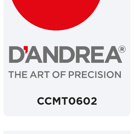
CCMT0602