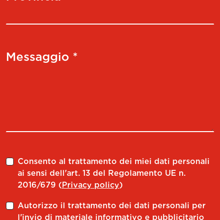
Messaggio *
Consento al trattamento dei miei dati personali
ai sensi dell'art. 13 del Regolamento UE n.
2016/679 (
Privacy policy
)
Autorizzo il trattamento dei dati personali per
l'invio di materiale informativo e pubblicitario