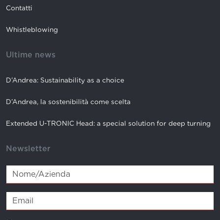
Contatti
Whistleblowing
Ultime news
D’Andrea: Sustainability as a choice
D’Andrea, la sostenibilità come scelta
Extended U-TRONIC Head: a special solution for deep turning
Newsletter