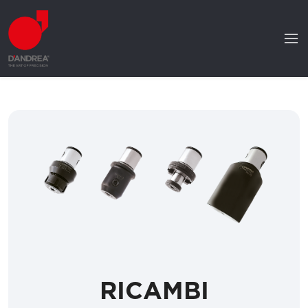
RICAMBI