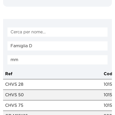
Ref
Cod.
CHVS 28
1015
CHVS 50
1015
CHVS 75
1015