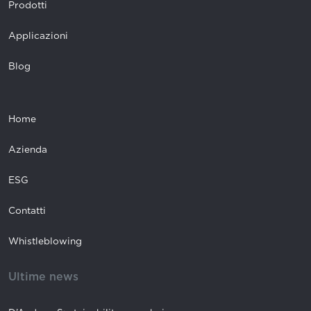
Prodotti
Applicazioni
Blog
Home
Azienda
ESG
Contatti
Whistleblowing
Ultime news