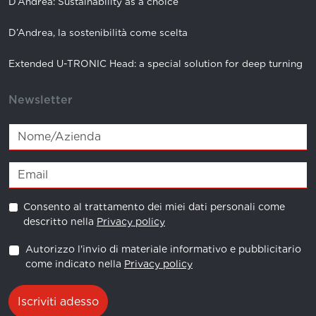
D’Andrea: Sustainability as a choice
D’Andrea, la sostenibilità come scelta
Extended U-TRONIC Head: a special solution for deep turning
Newsletter
Consento al trattamento dei miei dati personali come
descritto nella
Privacy policy
Autorizzo l'invio di materiale informativo e pubblicitario
come indicato nella
Privacy policy
Iscriviti adesso