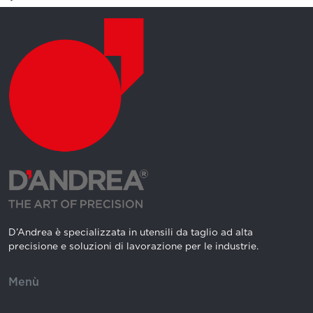
D’Andrea è specializzata in utensili da taglio ad alta
precisione e soluzioni di lavorazione per le industrie.
Menù